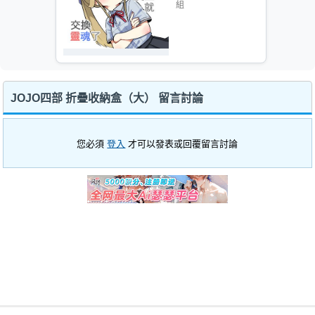
組
JOJO四部 折疊收納盒（大） 留言討論
您必須
登入
才可以發表或回覆留言討論