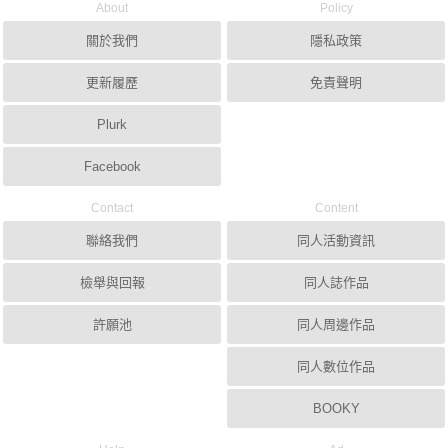
About
Policy
關於我們
隱私政策
更新履歷
免責聲明
Plurk
Facebook
Contact
Content
聯絡我們
同人活動資訊
檢舉與回報
同人誌作品
許願池
同人周邊作品
同人數位作品
BOOKY