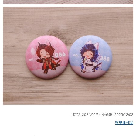
上傳於:
2024/05/24
更新於:
2025/12/02
檢舉此作品