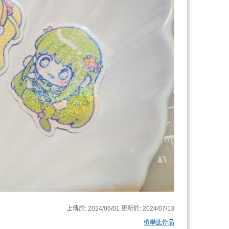
上傳於:
2024/06/01
更新於:
2024/07/13
檢舉此作品