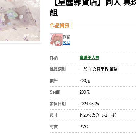
【星塵雜貨店】同人 真珠
組
作品資訊
作者
筱崎
作品
真珠美人魚
性質類別
一般向 文具用品 筆袋
價格
200元
Set價
200元
發售日期
2024-05-25
尺寸
約20*8公分（扣上後）
材質
PVC