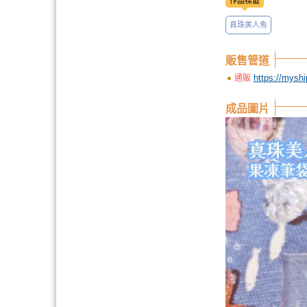
作品標籤
真珠美人魚
販售管道
https://mysh
通販
成品圖片