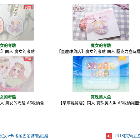
女的考驗
魔女的考驗
】同人 魔女的考驗
【星塵雜貨店】魔女的考驗 同人 壓克力盒玩
女的考驗
真珠美人魚
人 魔女的考驗 A5收納盒
【星塵雜貨店】同人 真珠美人魚 A6收納霧面
 燙色小卡/搖尾巴吊飾/貼紙組
[R18]咒術五