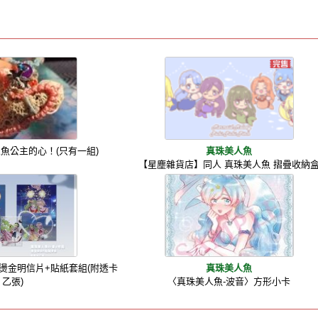
魚公主的心！(只有一組)
真珠美人魚
【星塵雜貨店】同人 真珠美人魚 摺疊收納
莉燙金明信片+貼紙套組(附透卡
真珠美人魚
乙張)
〈真珠美人魚-波音〉方形小卡