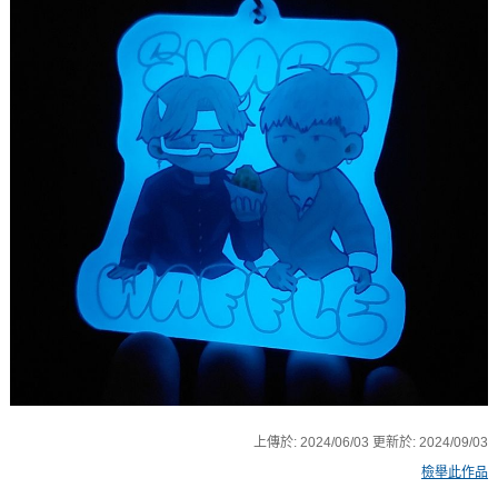
上傳於:
2024/06/03
更新於:
2024/09/03
檢舉此作品