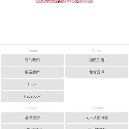
About
Policy
關於我們
隱私政策
更新履歷
免責聲明
Plurk
Facebook
Contact
Content
聯絡我們
同人活動資訊