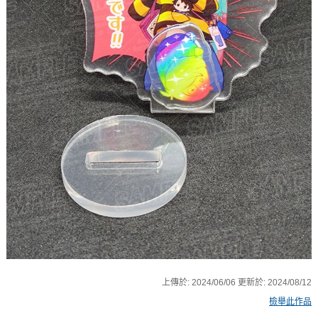
上傳於:
2024/06/06
更新於:
2024/08/12
檢舉此作品