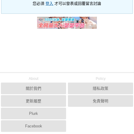
您必須
登入
才可以發表或回覆留言討論
About
Policy
關於我們
隱私政策
更新履歷
免責聲明
Plurk
Facebook