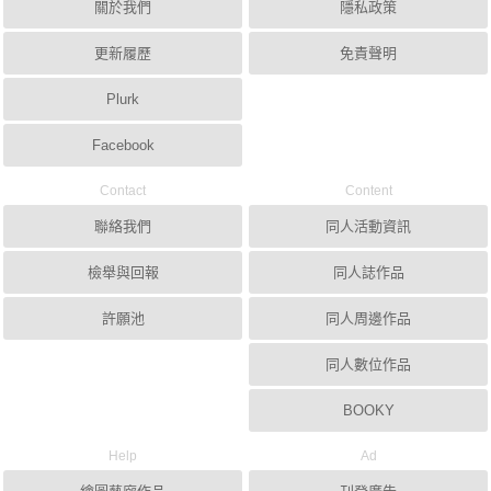
關於我們
隱私政策
更新履歷
免責聲明
Plurk
Facebook
Contact
Content
聯絡我們
同人活動資訊
檢舉與回報
同人誌作品
許願池
同人周邊作品
同人數位作品
BOOKY
Help
Ad