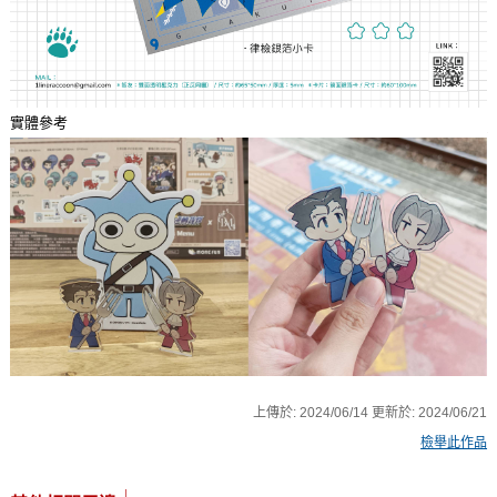
實體參考
上傳於:
2024/06/14
更新於:
2024/06/21
檢舉此作品