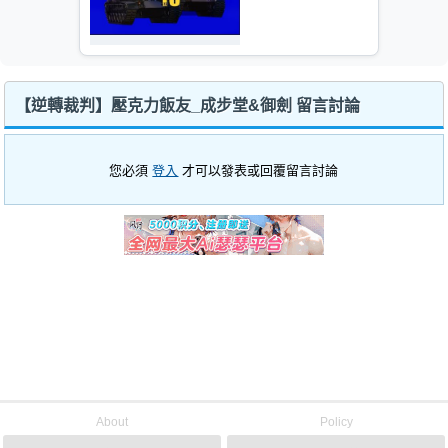
【逆轉裁判】壓克力飯友_成步堂&御劍 留言討論
您必須
登入
才可以發表或回覆留言討論
About
Policy