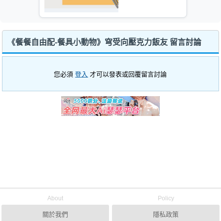
《餐餐自由配-餐具小動物》穹受向壓克力飯友 留言討論
您必須
登入
才可以發表或回覆留言討論
About
Policy
關於我們
隱私政策