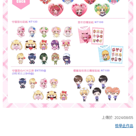
上傳於:
2024/08/05
檢舉此作品