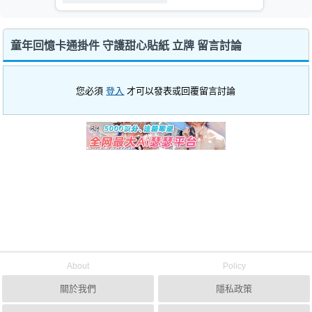
童年回憶卡通掛件 守護甜心貼紙 立牌 留言討論
您必須
登入
才可以發表或回覆留言討論
About
Policy
關於我們
隱私政策