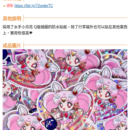
https://bit.ly/72orderTC
通販
其他說明
採用了水手小月亮 Q版插圖的防水貼紙，除了行李箱外也可以貼在其他東西
上，實用性很高💗
成品圖片