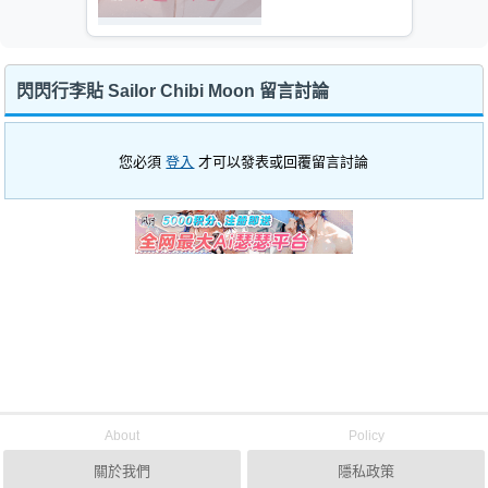
閃閃行李貼 Sailor Chibi Moon 留言討論
您必須
登入
才可以發表或回覆留言討論
About
Policy
關於我們
隱私政策