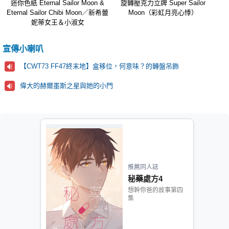
迷你色紙 Eternal Sailor Moon &
旋轉壓克力立牌 Super Sailor
Eternal Sailor Chibi Moon／新希蕾
Moon（彩虹月亮心悸）
妮蒂女王＆小淑女
宣傳小喇叭
【CWT73 FF47終末地】盒移位，何意味？的轉盤吊飾
偉大的赫爾墨斯之星與她的小門
推薦同人誌
秘藥處方4
想幹你爸的故事第四
集