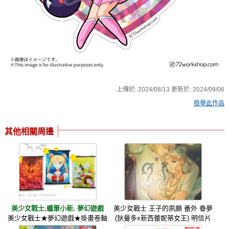
上傳於:
2024/08/13
更新於:
2024/09/06
檢舉此作品
其他相關周邊
美少女戰士,蠟筆小新, 夢幻遊戲
美少女戰士 王子的夙願 番外 眷夢
美少女戰士★夢幻遊戲★掛畫卷軸
(狄曼多x新西蕾妮蒂女王) 明信片