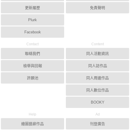
更新履歷
免責聲明
Plurk
Facebook
Contact
Content
聯絡我們
同人活動資訊
檢舉與回報
同人誌作品
許願池
同人周邊作品
同人數位作品
BOOKY
Help
Ad
繪圖藝廊作品
刊登廣告