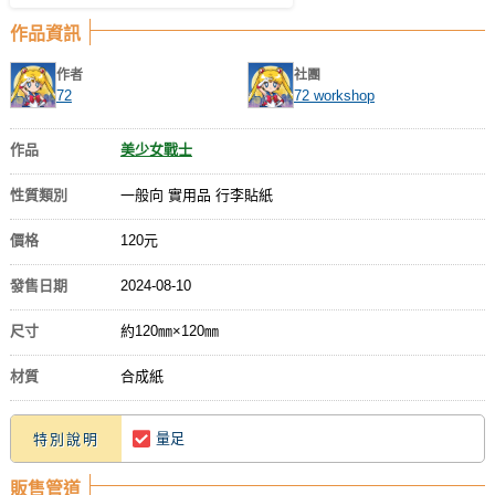
作品資訊
作者
社團
72
72 workshop
作品
美少女戰士
性質類別
一般向 實用品 行李貼紙
價格
120元
發售日期
2024-08-10
尺寸
約120㎜×120㎜
材質
合成紙
量足
特別說明
販售管道