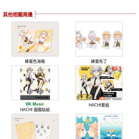
其他相關周邊
蜂蜜色海報
蜂蜜布丁
RK Music
HACHI套組
HACHI 圖鑑貼紙