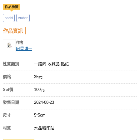
作品標籤
hachi
vtuber
作品資訊
作者
阿鼠博士
性質類別
一般向 收藏品 貼紙
價格
35元
Set價
100元
發售日期
2024-08-23
尺寸
5*5cm
材質
水晶轉印貼