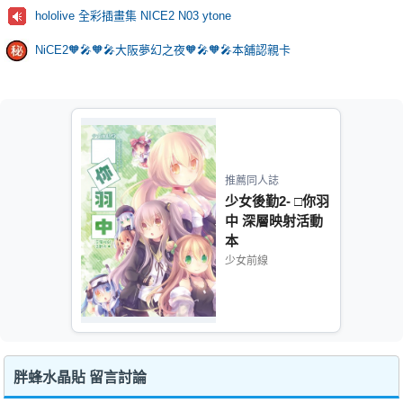
hololive 全彩插畫集 NICE2 N03 ytone
NiCE2🧡🎤🧡🎤大阪夢幻之夜🧡🎤🧡🎤本舖認親卡
推薦同人誌
少女後勤2- □你羽
中 深層映射活動
本
少女前線
胖蜂水晶貼 留言討論