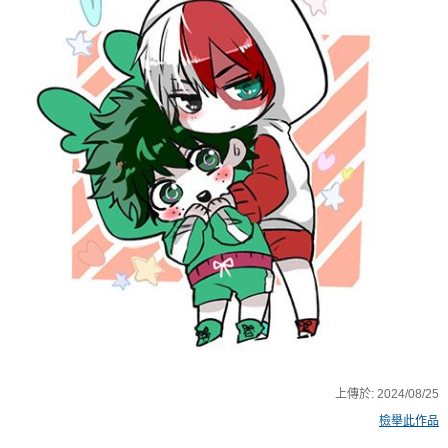
上傳於:
2024/08/25
檢舉此作品