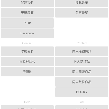
關於我們
隱私政策
更新履歷
免責聲明
Plurk
Facebook
Contact
Content
聯絡我們
同人活動資訊
檢舉與回報
同人誌作品
許願池
同人周邊作品
同人數位作品
BOOKY
Help
Ad