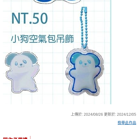
上傳於:
2024/08/26
更新於:
2024/12/05
檢舉此作品