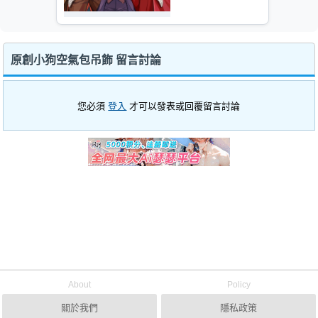
原創小狗空氣包吊飾 留言討論
您必須
登入
才可以發表或回覆留言討論
About
Policy
關於我們
隱私政策