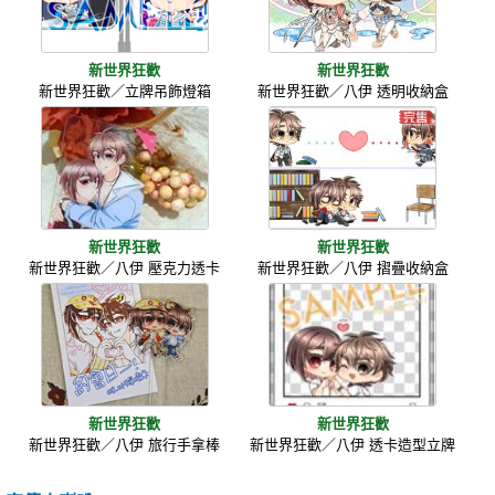
新世界狂歡
新世界狂歡
新世界狂歡／立牌吊飾燈箱
新世界狂歡／八伊 透明收納盒
新世界狂歡
新世界狂歡
新世界狂歡／八伊 壓克力透卡
新世界狂歡／八伊 摺疊收納盒
新世界狂歡
新世界狂歡
新世界狂歡／八伊 旅行手拿棒
新世界狂歡／八伊 透卡造型立牌