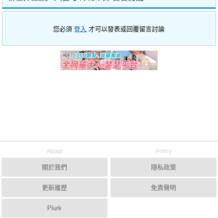
您必須
登入
才可以發表或回覆留言討論
About
Policy
關於我們
隱私政策
更新履歷
免責聲明
Plurk