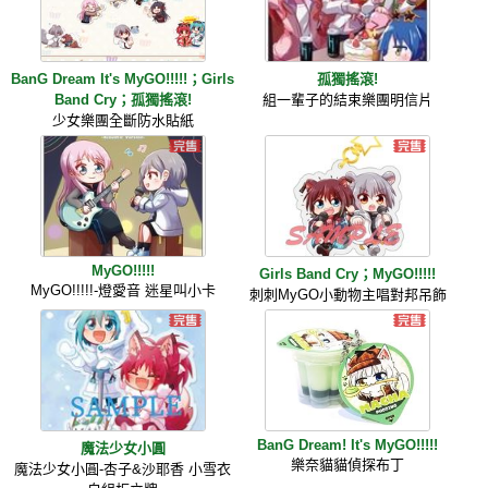
BanG Dream It's MyGO!!!!!；Girls
孤獨搖滾!
Band Cry；孤獨搖滾!
組一輩子的結束樂團明信片
少女樂團全斷防水貼紙
MyGO!!!!!
Girls Band Cry；MyGO!!!!!
MyGO!!!!!-燈愛音 迷星叫小卡
刺刺MyGO小動物主唱對邦吊飾
BanG Dream! It's MyGO!!!!!
魔法少女小圓
樂奈貓貓偵探布丁
魔法少女小圓-杏子&沙耶香 小雪衣