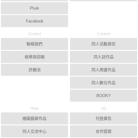
Plurk
Facebook
Contact
Content
聯絡我們
同人活動資訊
檢舉與回報
同人誌作品
許願池
同人周邊作品
同人數位作品
BOOKY
Help
Ad
繪圖藝廊作品
刊登廣告
同人交流中心
合作提案