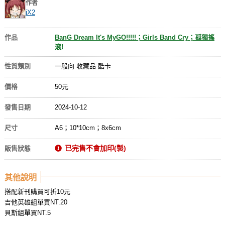
作者
jX2
作品
BanG Dream It's MyGO!!!!!；Girls Band Cry；孤獨搖
滾!
性質類別
一般向 收藏品 酷卡
價格
50元
發售日期
2024-10-12
尺寸
A6；10*10cm；8x6cm
已完售不會加印(製)
販售狀態
其他說明
搭配新刊購買可折10元
吉他英雄組單買NT.20
貝斯組單買NT.5