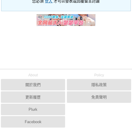
您必須
登入
才可以發表或回覆留言討論
About
Policy
關於我們
隱私政策
更新履歷
免責聲明
Plurk
Facebook