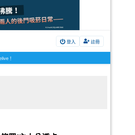
登入
註冊
elive！