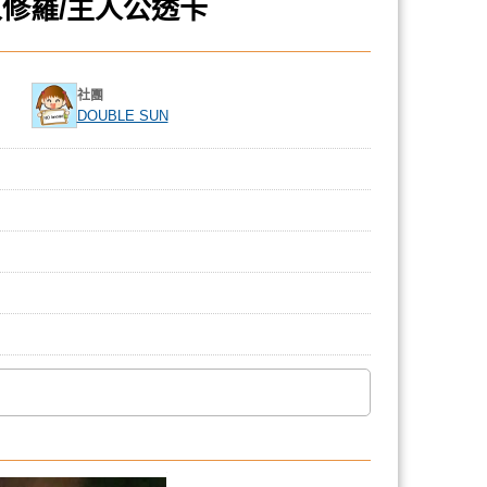
修羅/主人公透卡
社團
DOUBLE SUN