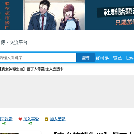
宣傳、交流平台
寶可夢
徽章
Lov
搜尋
【真女神轉生Ⅲ】但丁人修羅/主人公透卡
跟它說讚
加入喜愛
加入筆記
+2
+2