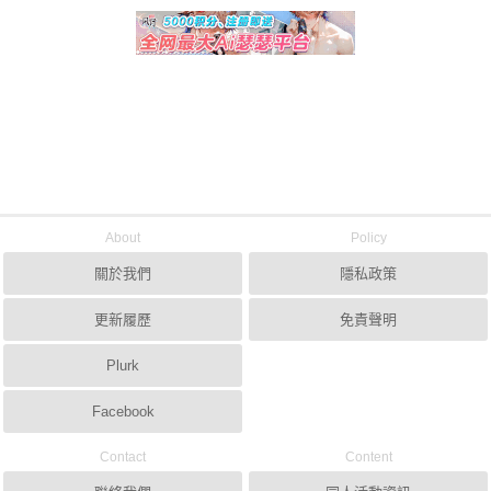
About
Policy
關於我們
隱私政策
更新履歷
免責聲明
Plurk
Facebook
Contact
Content