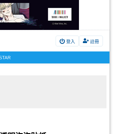
登入
註冊
STAR