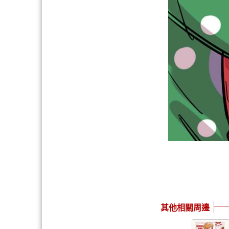
其他相關周邊