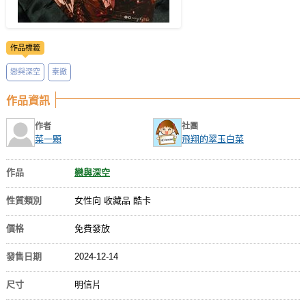
作品標籤
戀與深空
秦撤
作品資訊
作者
社團
菜一顆
飛翔的翠玉白菜
作品
戀與深空
性質類別
女性向 收藏品 酷卡
價格
免費發放
發售日期
2024-12-14
尺寸
明信片