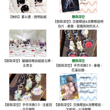
【無料】夏以晝 - 透明貼紙
戀與深空
【戀與深空】交換贈送&消費贈送明
信片 - 秦徹 - 惡魔與他的夫人
【戀與深空】貓貓結婚自組版立牌 -
戀與深空
五男主
【戀與深空】手作吊飾2.0 - 秦徹 -
花漫谷間-
【戀與深空】手作吊飾2.0 - 沈星回
【戀與深空】交換贈送&消費贈送 -
- 夕花顯影
沈星回 - 沁涼瞬擊