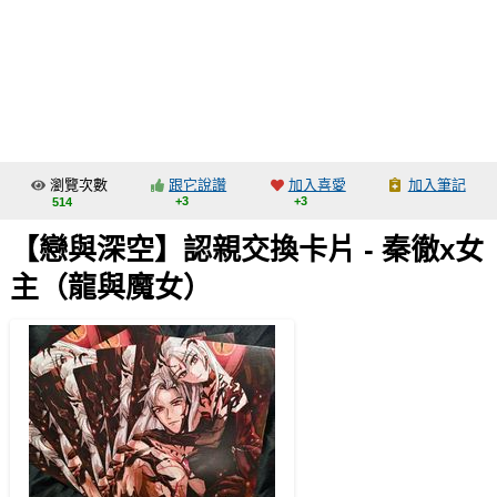
同人社團
工作委託
同人宣傳看板
繪圖藝廊
瀏覽次數
跟它說讚
加入喜愛
加入筆記
交流中心
+3
+3
514
攤位轉讓區
【戀與深空】認親交換卡片 - 秦徹x女
會員功能選單
主（龍與魔女）
會員中心
註冊會員
登入