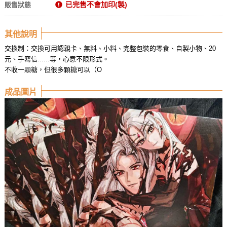
已完售不會加印(製)
販售狀態
其他說明
交換制：交換可用認親卡、無料、小料、完整包裝的零食、自製小物、20
元、手寫信......等，心意不限形式。
不收一顆糖，但很多顆糖可以（O
成品圖片