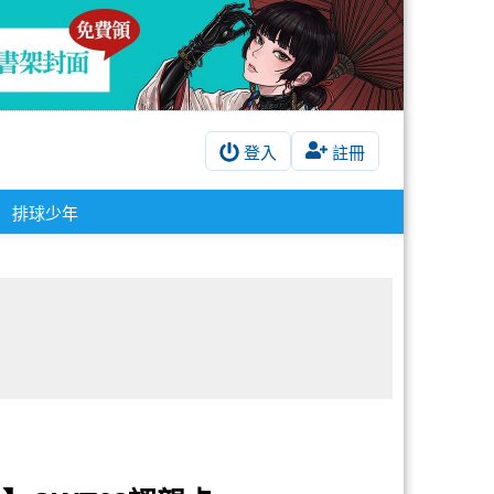
登入
註冊
排球少年