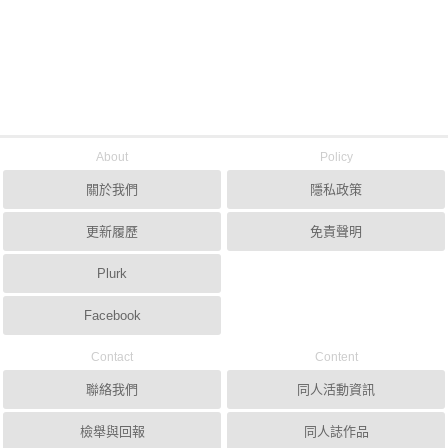
About
Policy
關於我們
隱私政策
更新履歷
免責聲明
Plurk
Facebook
Contact
Content
聯絡我們
同人活動資訊
檢舉與回報
同人誌作品