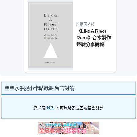
推薦同人誌
《Like A River
Runs》合本製作
經驗分享簡報
圭圭水手服小卡貼紙組 留言討論
您必須
登入
才可以發表或回覆留言討論