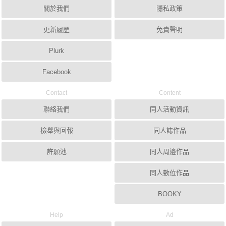
關於我們
隱私政策
更新履歷
免責聲明
Plurk
Facebook
Contact
Content
聯絡我們
同人活動資訊
檢舉與回報
同人誌作品
許願池
同人周邊作品
同人數位作品
BOOKY
Help
Ad