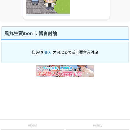
風丸生賀ibon卡 留言討論
您必須
登入
才可以發表或回覆留言討論
About
Policy