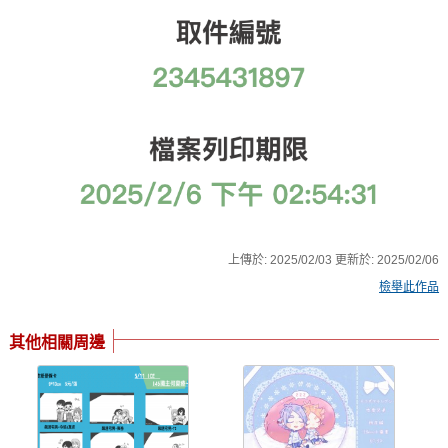
上傳於:
2025/02/03
更新於:
2025/02/06
檢舉此作品
其他相關周邊