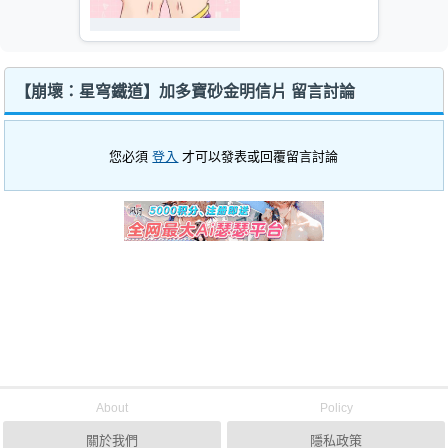
【崩壞：星穹鐵道】加多寶砂金明信片 留言討論
您必須
登入
才可以發表或回覆留言討論
About
Policy
關於我們
隱私政策