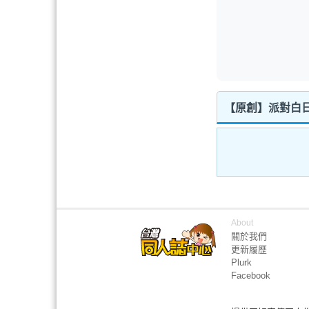
【原創】派對白
About
關於我們
更新履歷
Plurk
Facebook