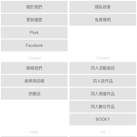
關於我們
隱私政策
更新履歷
免責聲明
Plurk
Facebook
Contact
Content
聯絡我們
同人活動資訊
檢舉與回報
同人誌作品
許願池
同人周邊作品
同人數位作品
BOOKY
Help
Ad