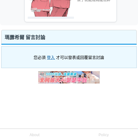
瑪露希爾 留言討論
您必須
登入
才可以發表或回覆留言討論
About
Policy