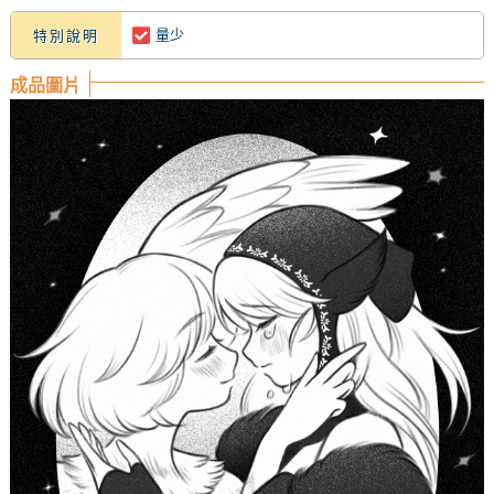
量少
特別說明
成品圖片