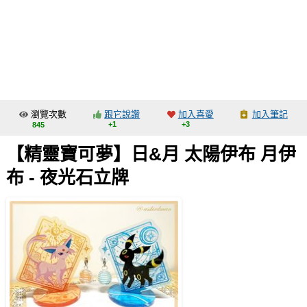
同人社團
工作委託
同人宣傳看板
繪圖藝廊
瀏覽次數
跟它說讚
加入喜愛
加入筆記
交流中心
+1
+3
845
攤位轉讓區
【精靈寶可夢】日&月 太陽伊布 月伊
會員功能選單
布 - 夜光石立牌
會員中心
註冊會員
登入