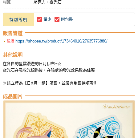
材質
壓克力、夜光石
量少
附包裝
特別說明
販售管道
https://shopee.tw/product/173464010/27635776880/
通販
其他說明
在各自的星雲漫遊的日月伊布~☆
夜光石在吸收光線過後，在暗處的發光效果較為佳喔
※該立牌為【日&月一組】販售，並沒有單售選項喔!!
成品圖片