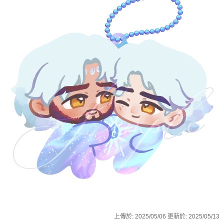
上傳於:
2025/05/06
更新於:
2025/05/13