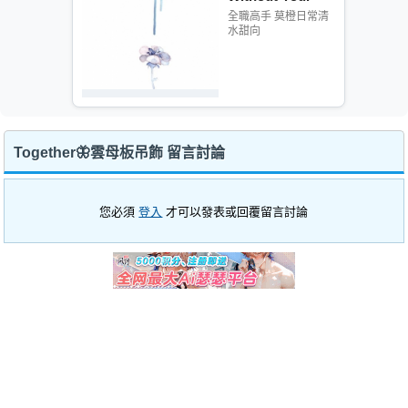
全職高手 莫橙日常清
水甜向
Together🦋雲母板吊飾 留言討論
您必須
登入
才可以發表或回覆留言討論