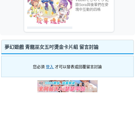
錄Sora與後輩們在麥
塊中互動的四格
夢幻遊戲 青龍巫女五吋燙金卡片組 留言討論
您必須
登入
才可以發表或回覆留言討論