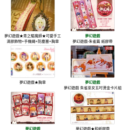
夢幻遊戲★青之驅魔師★可愛手工
夢幻遊戲
滴膠飾物+手機繩+防塵塞+胸章
夢幻遊戲-朱雀篇 紙膠帶
夢幻遊戲★胸章
夢幻遊戲
夢幻遊戲 朱雀巫女五吋燙金卡片組
夢幻遊戲
夢幻遊戲★和紙膠帶