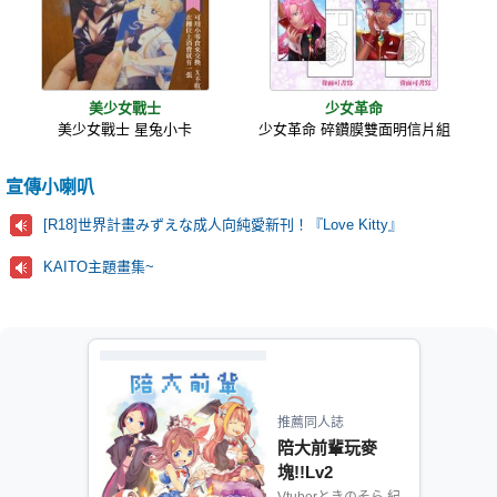
美少女戰士
少女革命
美少女戰士 星兔小卡
少女革命 碎鑽膜雙面明信片組
宣傳小喇叭
[R18]世界計畫みずえな成人向純愛新刊！『Love Kitty』
KAITO主題畫集~
推薦同人誌
陪大前輩玩麥
塊!!Lv2
Vtuberときのそら 紀