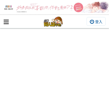
登入
BOOKY書集倉庫
同人作品
同人誌
同人周邊
同人數位作品
活動&消息
同人誌活動
最新消息
同人相關店家
宣傳&交流