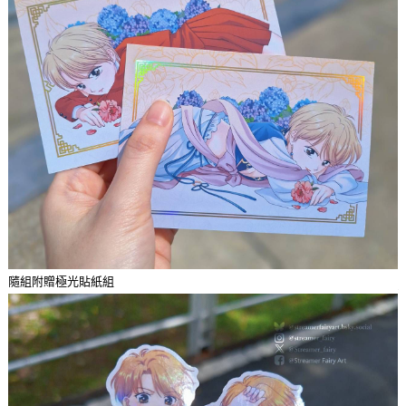
隨組附贈極光貼紙組