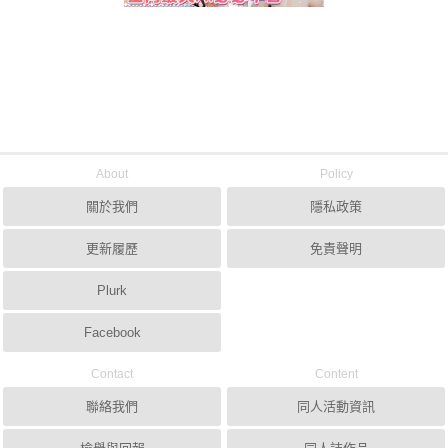
About
Policy
關於我們
隱私政策
更新履歷
免責聲明
Plurk
Facebook
Contact
Content
聯絡我們
同人活動資訊