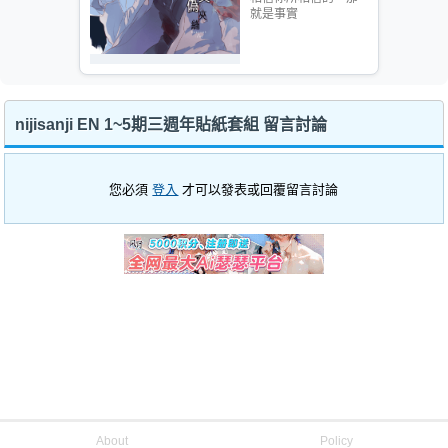
就是事實
nijisanji EN 1~5期三週年貼紙套組 留言討論
您必須
登入
才可以發表或回覆留言討論
About
Policy