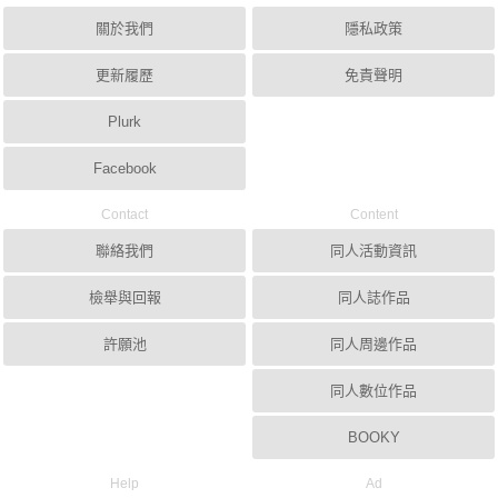
關於我們
隱私政策
更新履歷
免責聲明
Plurk
Facebook
Contact
Content
聯絡我們
同人活動資訊
檢舉與回報
同人誌作品
許願池
同人周邊作品
同人數位作品
BOOKY
Help
Ad