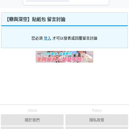
【戀與深空】貼紙包 留言討論
您必須
登入
才可以發表或回覆留言討論
About
Policy
關於我們
隱私政策