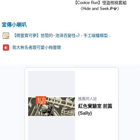
【Cookie Run】怪盜核桃套組
〈Hide and Seek🔎💎〉
宣傳小喇叭
【精靈寶可夢】悠閒的~泡澡百變怪🛁 - 手工磁鐵模型
我大無名者跟可愛小梅蕾爾
推薦同人誌
紅色實驗室 前篇
(Sally)