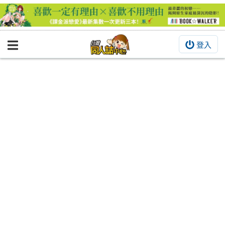
登入
BOOKY書集倉庫
同人作品
同人誌
同人周邊
同人數位作品
活動&消息
同人誌活動
最新消息
同人相關店家
宣傳&交流