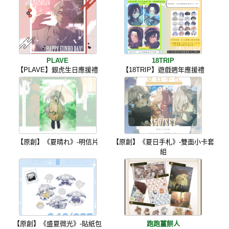
PLAVE
18TRIP
【PLAVE】銀虎生日應援禮
【18TRIP】遊戲週年應援禮
【原創】《夏晴れ》-明信片
【原創】《夏日手札》-雙面小卡套
組
【原創】《盛夏微光》-貼紙包
跑跑薑餅人