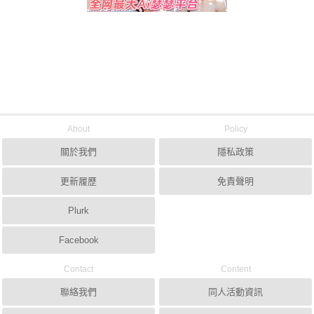
About
Policy
關於我們
隱私政策
更新履歷
免責聲明
Plurk
Facebook
Contact
Content
聯絡我們
同人活動資訊