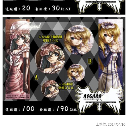
上傳於:
2014/04/10