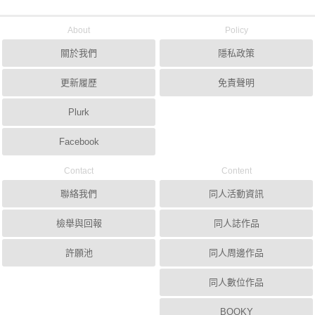
About
Policy
關於我們
隱私政策
更新履歷
免責聲明
Plurk
Facebook
Contact
Content
聯絡我們
同人活動資訊
檢舉與回報
同人誌作品
許願池
同人周邊作品
同人數位作品
BOOKY