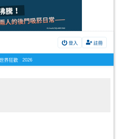
登入
註冊
2026
新世界狂歡