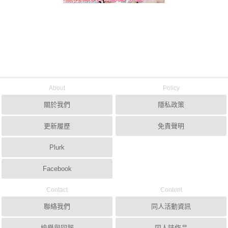
About
Policy
關於我們
隱私政策
更新履歷
免責聲明
Plurk
Facebook
Contact
Content
聯絡我們
同人活動資訊
檢舉與回報
同人誌作品