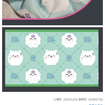
上傳於:
2025/12/10
更新於:
2026/07/30