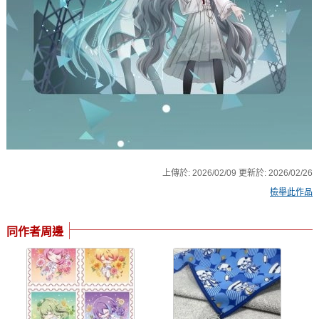
上傳於:
2026/02/09
更新於:
2026/02/26
檢舉此作品
同作者周邊