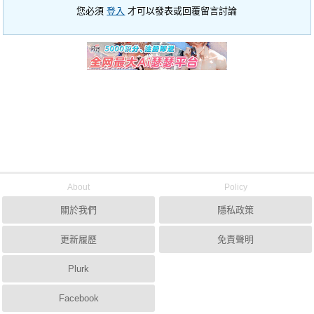
您必須
登入
才可以發表或回覆留言討論
About
Policy
關於我們
隱私政策
更新履歷
免責聲明
Plurk
Facebook