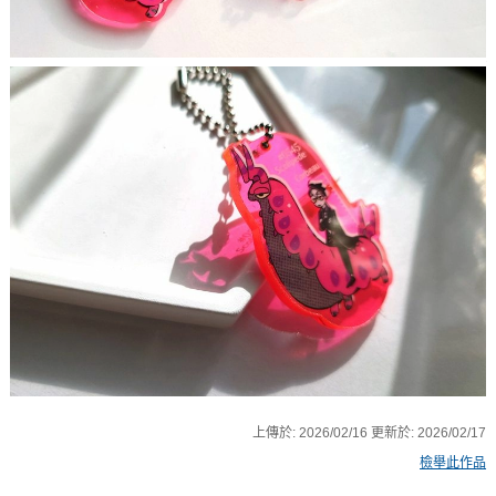
上傳於:
2026/02/16
更新於:
2026/02/17
檢舉此作品