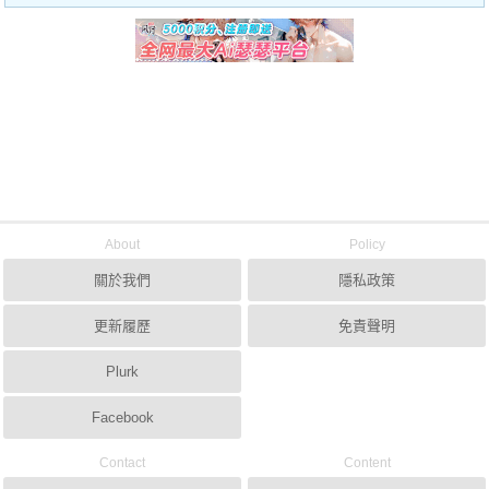
About
Policy
關於我們
隱私政策
更新履歷
免責聲明
Plurk
Facebook
Contact
Content