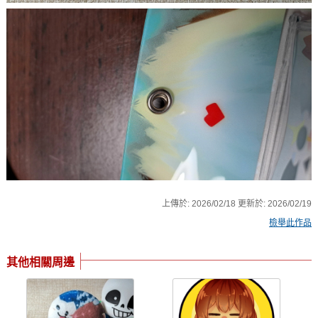
上傳於:
2026/02/18
更新於:
2026/02/19
檢舉此作品
其他相關周邊