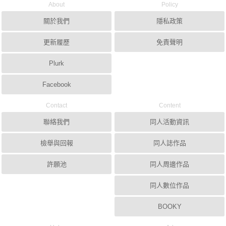
About
Policy
關於我們
隱私政策
更新履歷
免責聲明
Plurk
Facebook
Contact
Content
聯絡我們
同人活動資訊
檢舉與回報
同人誌作品
許願池
同人周邊作品
同人數位作品
BOOKY