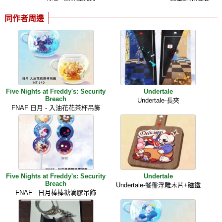
同作者周邊
Five Nights at Freddy's: Security
Undertale
Breach
Undertale-長夾
FNAF 日月 - 入油花花茶杯吊飾
Five Nights at Freddy's: Security
Undertale
Breach
Undertale-餐盤浮雕木片+磁鐵
FNAF - 日月棒棒糖滴膠吊飾