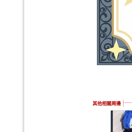
其他相關周邊