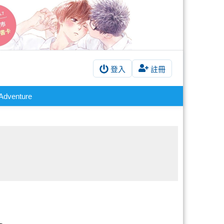
登入
註冊
Adventure