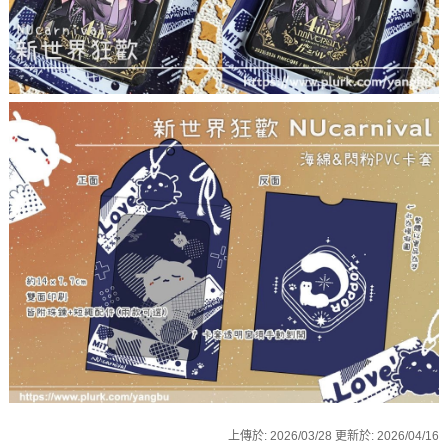
上傳於:
2026/03/28
更新於:
2026/04/16