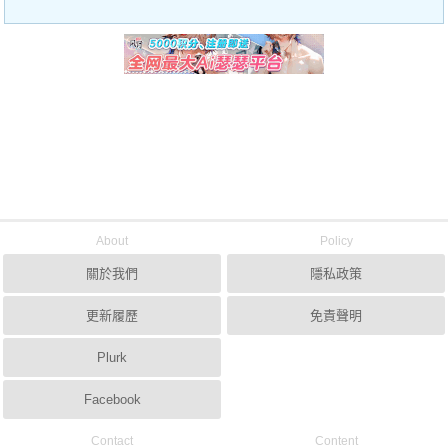
About
Policy
關於我們
隱私政策
更新履歷
免責聲明
Plurk
Facebook
Contact
Content