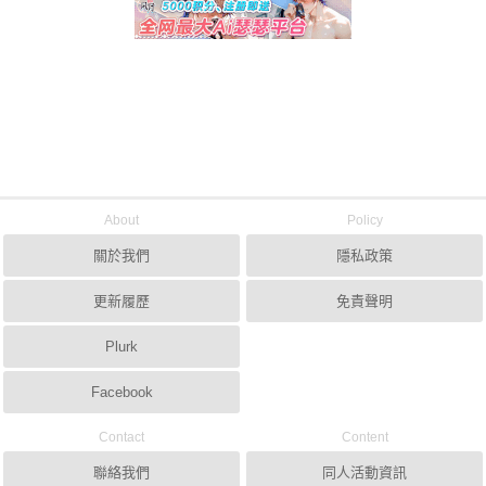
About
Policy
關於我們
隱私政策
更新履歷
免責聲明
Plurk
Facebook
Contact
Content
聯絡我們
同人活動資訊