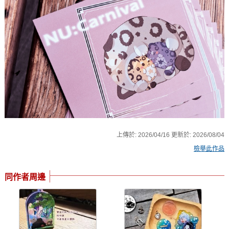
上傳於:
2026/04/16
更新於:
2026/08/04
檢舉此作品
同作者周邊