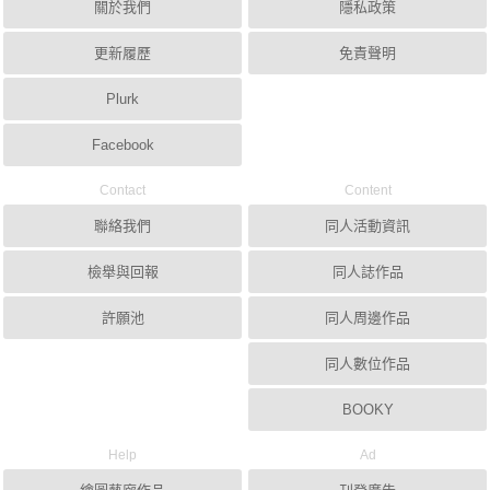
關於我們
隱私政策
更新履歷
免責聲明
Plurk
Facebook
Contact
Content
聯絡我們
同人活動資訊
檢舉與回報
同人誌作品
許願池
同人周邊作品
同人數位作品
BOOKY
Help
Ad