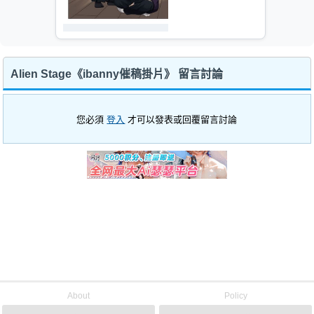
Alien Stage《ibanny催稿掛片》 留言討論
您必須
登入
才可以發表或回覆留言討論
About
Policy