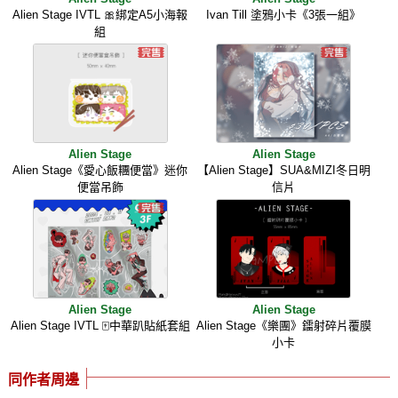
Alien Stage IVTL 🎀綁定A5小海報
Ivan Till 塗鴉小卡《3張一組》
組
Alien Stage
Alien Stage
Alien Stage《愛心飯糰便當》迷你
【Alien Stage】SUA&MIZI冬日明
便當吊飾
信片
Alien Stage
Alien Stage
Alien Stage IVTL 🀄️中華趴貼紙套組
Alien Stage《樂團》鐳射碎片覆膜
小卡
同作者周邊