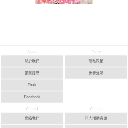
About
Policy
關於我們
隱私政策
更新履歷
免責聲明
Plurk
Facebook
Contact
Content
聯絡我們
同人活動資訊