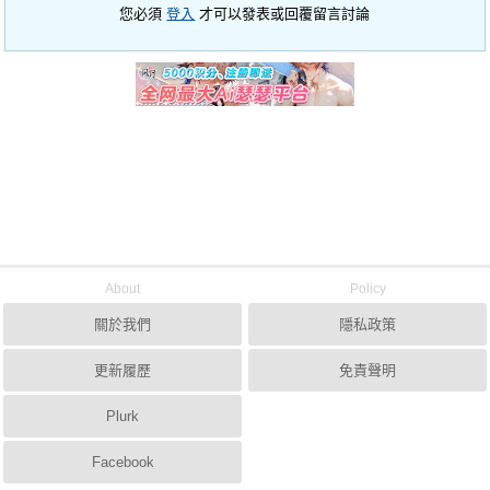
您必須
登入
才可以發表或回覆留言討論
About
Policy
關於我們
隱私政策
更新履歷
免責聲明
Plurk
Facebook