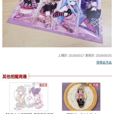
上傳於:
2026/05/17
更新於:
2026/05/25
檢舉此作品
其他相關周邊