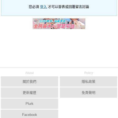
您必須
登入
才可以發表或回覆留言討論
About
Policy
關於我們
隱私政策
更新履歷
免責聲明
Plurk
Facebook