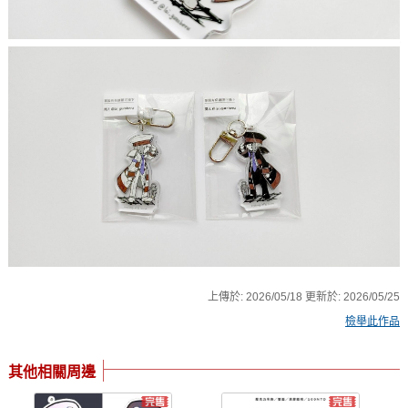
上傳於:
2026/05/18
更新於:
2026/05/25
檢舉此作品
其他相關周邊