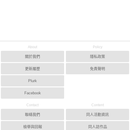
About
Policy
關於我們
隱私政策
更新履歷
免責聲明
Plurk
Facebook
Contact
Content
聯絡我們
同人活動資訊
檢舉與回報
同人誌作品